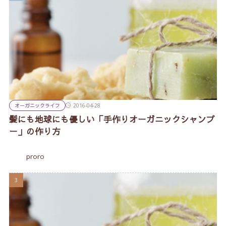
オーガニックライフ
2016-04-28
髪にも地球にも優しい「手作りオーガニックシャンプ
ー」の作り方
proro