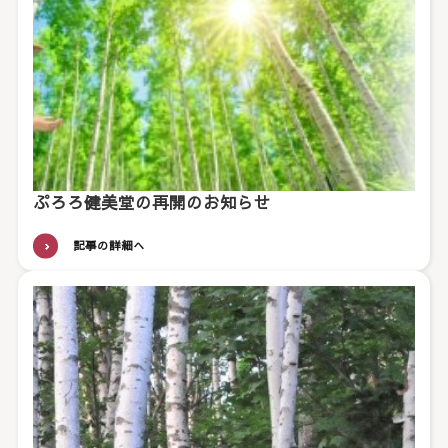
ぷろろ健美堂の再開のお知らせ
記事の詳細へ