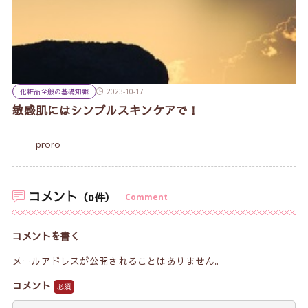
化粧品全般の基礎知識
2023-10-17
敏感肌にはシンプルスキンケアで！
proro
コメント
（0件）
Comment
コメントを書く
メールアドレスが公開されることはありません。
コメント