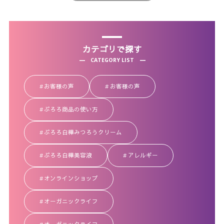
カテゴリで探す
CATEGORY LIST
お客様の声
お客様の声
ぷろろ商品の使い方
ぷろろ白樺みつろうクリーム
ぷろろ白樺美容液
アレルギー
オンラインショップ
オーガニックライフ