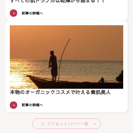
すべての肌トラブルは乾燥から始まる！！
記事の詳細へ
本物のオーガニックコスメで叶える素肌美人
記事の詳細へ
プリセットパーツ一覧