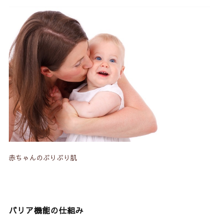
赤ちゃんのぷりぷり肌
バリア機能の仕組み