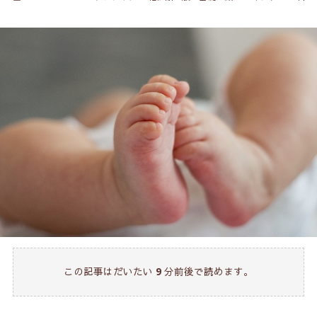
この記事はだいたい
9
分前後で読めます。