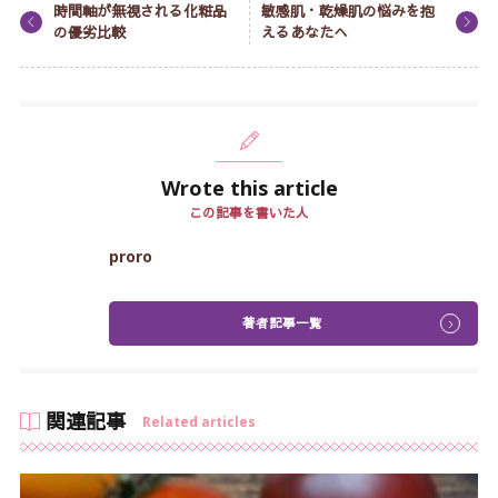
時間軸が無視される化粧品
敏感肌・乾燥肌の悩みを抱
の優劣比較
えるあなたへ
Wrote this article
この記事を書いた人
proro
著者記事一覧
関連記事
Related articles