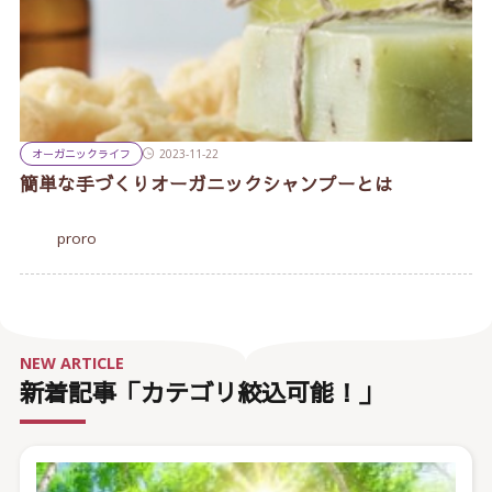
オーガニックライフ
2023-11-22
簡単な手づくりオーガニックシャンプーとは
proro
NEW ARTICLE
新着記事「カテゴリ絞込可能！」