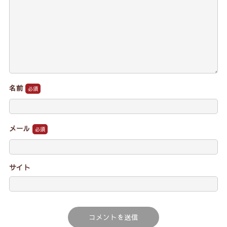
名前
メール
サイト