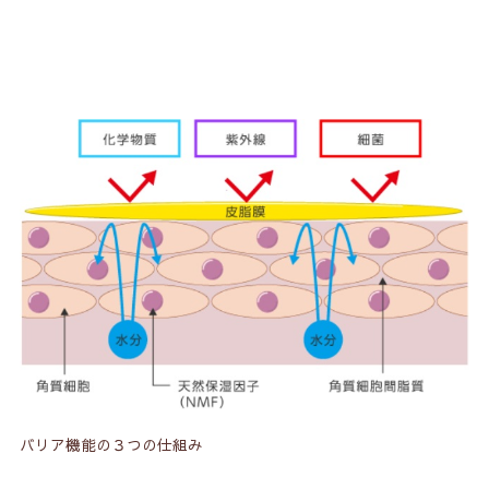
バリア機能の３つの仕組み