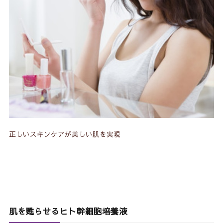
正しいスキンケアが美しい肌を実現
肌を甦らせるヒト幹細胞培養液