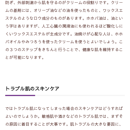
防ぎ、外部刺激から肌を守るのがクリームの役割りです。クリー
ムの基剤には、オリーブ油などの油を使ったものと、ワックスエ
ステルのようなロウ成分のものがあります。ホホバ油は、油とい
う字はありますが、人工心臓の潤滑油にも使われるほど酸化しに
くいワックスエステルが主成分です。油焼けが心配な人は、ホホ
バオイルやみつろうを使ったクリームを使うとよいでしょう。こ
の３つのステップをきちんと行うことで、健康な肌を維持するこ
とが可能になります。
トラブル肌のスキンケア
ではトラブル肌になってしまった場合のスキンケアはどうすれば
よいのでしょうか。敏感肌や酒さなどのトラブル肌では、まずそ
の原因に着目することが大事です。肌トラブルの大きな要因に、