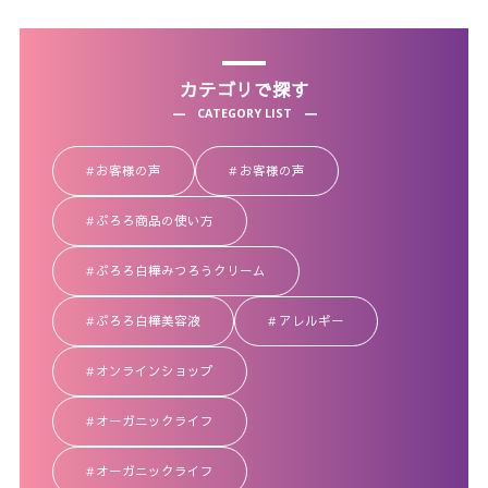
カテゴリで探す
CATEGORY LIST
お客様の声
お客様の声
ぷろろ商品の使い方
ぷろろ白樺みつろうクリーム
ぷろろ白樺美容液
アレルギー
オンラインショップ
オーガニックライフ
オーガニックライフ