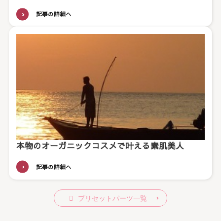
記事の詳細へ
本物のオーガニックコスメで叶える素肌美人
記事の詳細へ
プリセットパーツ一覧