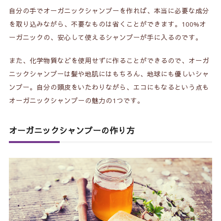
自分の手でオーガニックシャンプーを作れば、本当に必要な成分
を取り込みながら、不要なものは省くことができます。100%オ
ーガニックの、安心して使えるシャンプーが手に入るのです。
また、化学物質などを使用せずに作ることができるので、オーガ
ニックシャンプーは髪や地肌にはもちろん、地球にも優しいシャ
ンプー。自分の頭皮をいたわりながら、エコにもなるという点も
オーガニックシャンプーの魅力の1つです。
オーガニックシャンプーの作り方