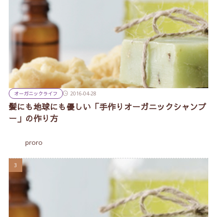
オーガニックライフ
2016-04-28
髪にも地球にも優しい「手作りオーガニックシャンプ
ー」の作り方
proro