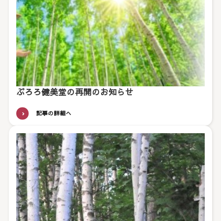
ぷろろ健美堂の再開のお知らせ
記事の詳細へ