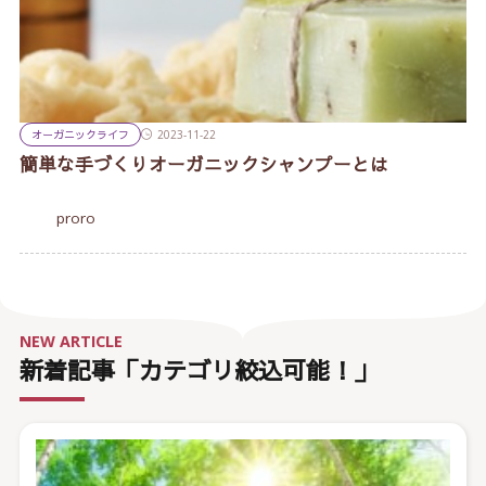
オーガニックライフ
2023-11-22
簡単な手づくりオーガニックシャンプーとは
proro
NEW ARTICLE
新着記事「カテゴリ絞込可能！」