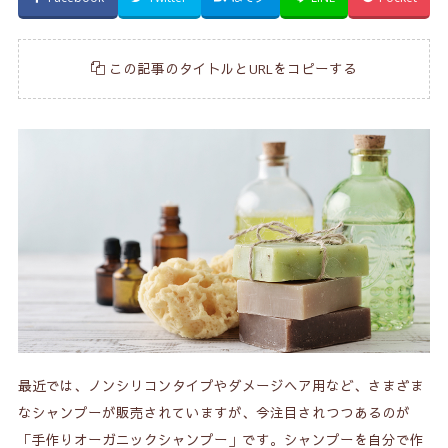
この記事のタイトルとURLをコピーする
最近では、ノンシリコンタイプやダメージヘア用など、さまざま
なシャンプーが販売されていますが、今注目されつつあるのが
「手作りオーガニックシャンプー」です。シャンプーを自分で作