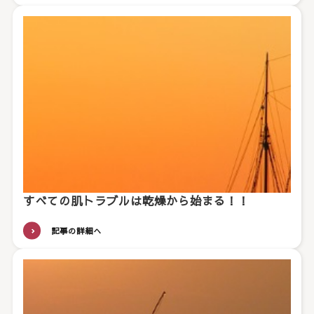
すべての肌トラブルは乾燥から始まる！！
記事の詳細へ