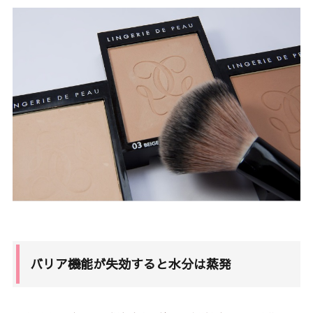
バリア機能が失効すると水分は蒸発