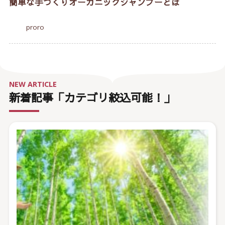
簡単な手づくりオーガニックシャンプーとは
proro
NEW ARTICLE
新着記事「カテゴリ絞込可能！」