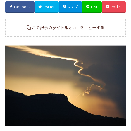
Facebook
Twitter
はてブ
LINE
Pocket
この記事のタイトルとURLをコピーする