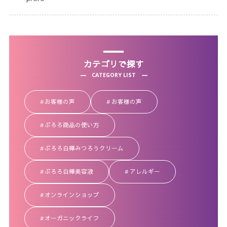
カテゴリで探す
CATEGORY LIST
お客様の声
お客様の声
ぷろろ商品の使い方
ぷろろ白樺みつろうクリーム
ぷろろ白樺美容液
アレルギー
オンラインショップ
オーガニックライフ