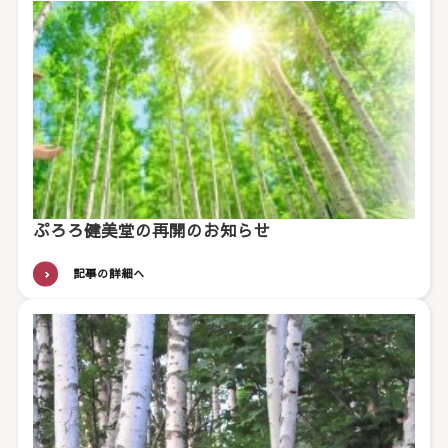
ぷろろ健美堂の再開のお知らせ
記事の詳細へ