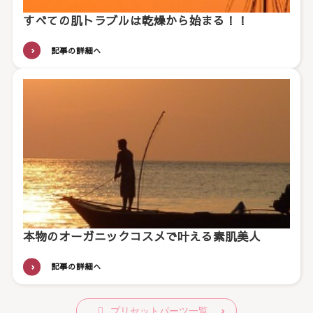
すべての肌トラブルは乾燥から始まる！！
記事の詳細へ
本物のオーガニックコスメで叶える素肌美人
記事の詳細へ
プリセットパーツ一覧