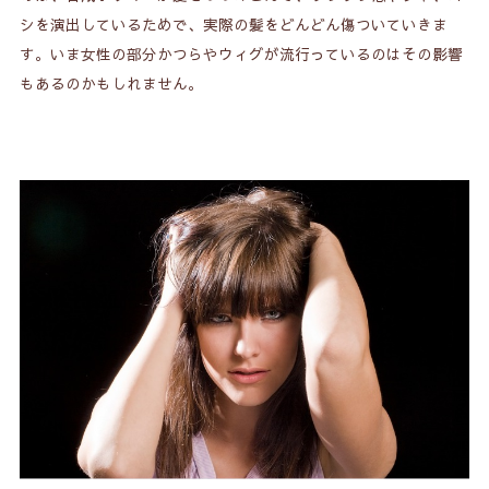
シを演出しているためで、実際の髪をどんどん傷ついていきま
す。いま女性の部分かつらやウィグが流行っているのはその影響
もあるのかもしれません。