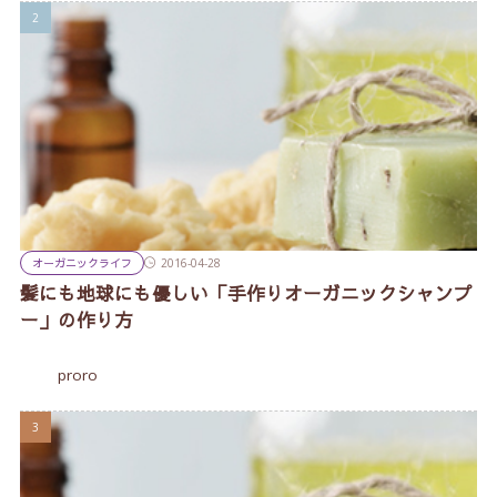
オーガニックライフ
2016-04-28
髪にも地球にも優しい「手作りオーガニックシャンプ
ー」の作り方
proro