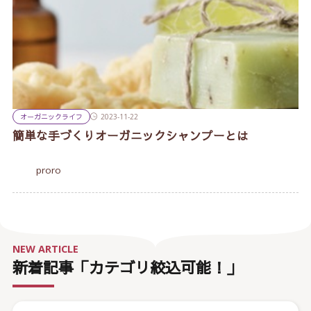
オーガニックライフ
2023-11-22
簡単な手づくりオーガニックシャンプーとは
proro
NEW ARTICLE
新着記事「カテゴリ絞込可能！」