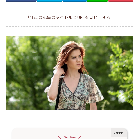
この記事のタイトルとURLをコピーする
Outline