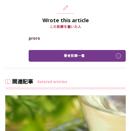
Wrote this article
この記事を書いた人
proro
著者記事一覧
関連記事
Related articles