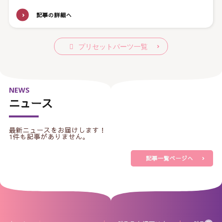
記事の詳細へ
プリセットパーツ一覧
NEWS
ニュース
最新ニュースをお届けします！
1件も記事がありません。
記事一覧ページへ