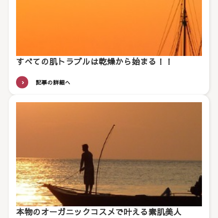
すべての肌トラブルは乾燥から始まる！！
記事の詳細へ
本物のオーガニックコスメで叶える素肌美人