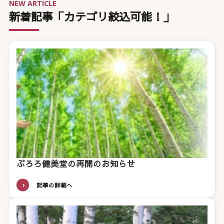
NEW ARTICLE
新着記事「カテゴリ絞込可能！」
ぷろろ健美堂の再開のお知らせ
記事の詳細へ