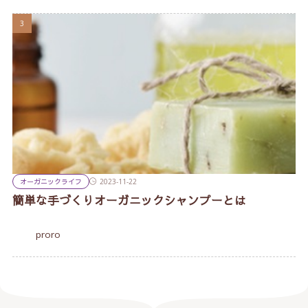
オーガニックライフ
2023-11-22
簡単な手づくりオーガニックシャンプーとは
proro