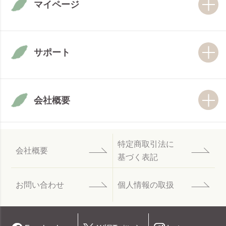
マイページ
サポート
会社概要
特定商取引法に
会社概要
基づく表記
お問い合わせ
個人情報の取扱