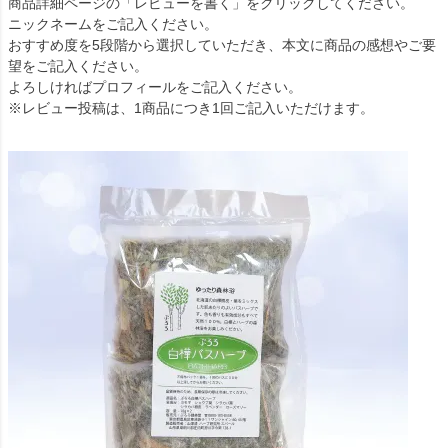
商品詳細ページの「レビューを書く」をクリックしてください。
ニックネームをご記入ください。
おすすめ度を5段階から選択していただき、本文に商品の感想やご要
望をご記入ください。
よろしければプロフィールをご記入ください。
※レビュー投稿は、1商品につき1回ご記入いただけます。