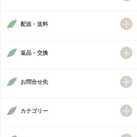
配送・送料
返品・交換
お問合せ先
カテゴリー