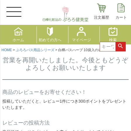
MENU
注文履歴
カート
ホーム
初めての方へ
マイページ
検索
HOME
ぷろろバス用品シリーズ
白樺バスハーブ 10袋入のレビュー
営業を再開いたしました。今後ともどうぞ
よろしくお願いいたします
商品のレビューをお寄せください！
投稿していただくと、レビュー1件につき300ポイントをプレゼント
いたします。
レビューの投稿方法